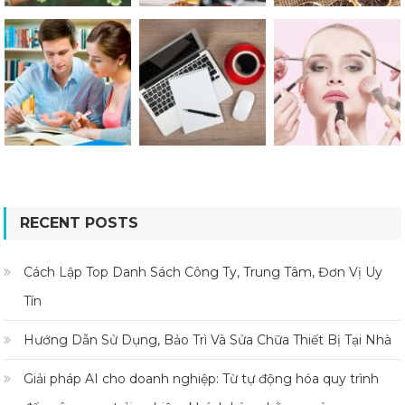
RECENT POSTS
Cách Lập Top Danh Sách Công Ty, Trung Tâm, Đơn Vị Uy
Tín
Hướng Dẫn Sử Dụng, Bảo Trì Và Sửa Chữa Thiết Bị Tại Nhà
Giải pháp AI cho doanh nghiệp: Từ tự động hóa quy trình