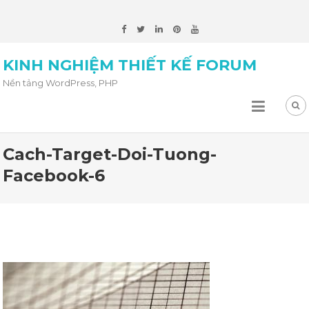
KINH NGHIỆM THIẾT KẾ FORUM
Nền tảng WordPress, PHP
Cach-Target-Doi-Tuong-
Facebook-6