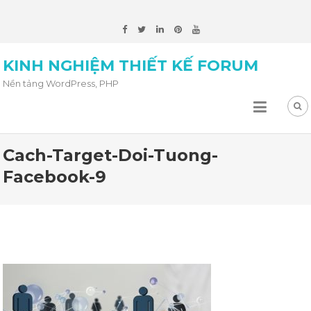
KINH NGHIỆM THIẾT KẾ FORUM
Nền tảng WordPress, PHP
Cach-Target-Doi-Tuong-
Facebook-9