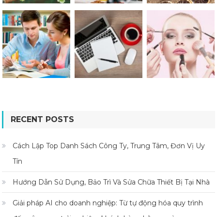
RECENT POSTS
Cách Lập Top Danh Sách Công Ty, Trung Tâm, Đơn Vị Uy
Tín
Hướng Dẫn Sử Dụng, Bảo Trì Và Sửa Chữa Thiết Bị Tại Nhà
Giải pháp AI cho doanh nghiệp: Từ tự động hóa quy trình