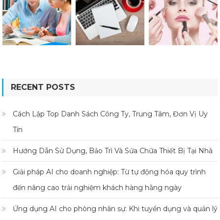
RECENT POSTS
Cách Lập Top Danh Sách Công Ty, Trung Tâm, Đơn Vị Uy
Tín
Hướng Dẫn Sử Dụng, Bảo Trì Và Sửa Chữa Thiết Bị Tại Nhà
Giải pháp AI cho doanh nghiệp: Từ tự động hóa quy trình
đến nâng cao trải nghiệm khách hàng hằng ngày
Ứng dụng AI cho phòng nhân sự: Khi tuyển dụng và quản lý