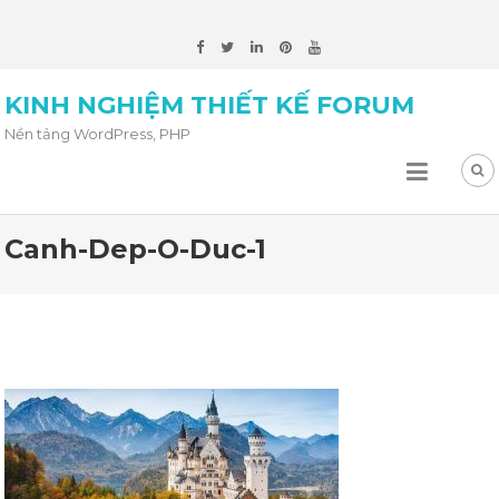
KINH NGHIỆM THIẾT KẾ FORUM
Nền tảng WordPress, PHP
Canh-Dep-O-Duc-1