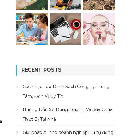
RECENT POSTS
Cách Lập Top Danh Sách Công Ty, Trung
Tâm, Đơn Vị Uy Tín
Hướng Dẫn Sử Dụng, Bảo Trì Và Sửa Chữa
Thiết Bị Tại Nhà
i
Giải pháp AI cho doanh nghiệp: Từ tự động