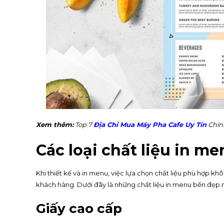
Xem thêm:
Top 7
Địa Chỉ Mua Máy Pha Cafe Uy Tín
Chín
Các loại chất liệu in m
Khi thiết kế và in menu, việc lựa chọn chất liệu phù hợp
khách hàng. Dưới đây là những chất liệu in menu bền đẹp
Giấy cao cấp