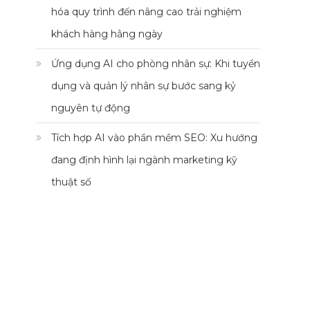
hóa quy trình đến nâng cao trải nghiệm
khách hàng hằng ngày
Ứng dụng AI cho phòng nhân sự: Khi tuyển
dụng và quản lý nhân sự bước sang kỷ
nguyên tự động
Tích hợp AI vào phần mềm SEO: Xu hướng
đang định hình lại ngành marketing kỹ
thuật số