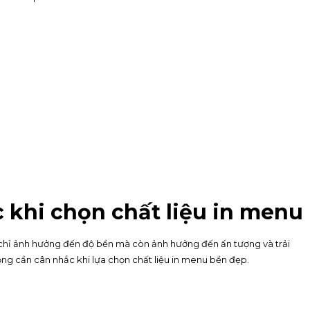
 khi chọn chất liệu in menu
g chỉ ảnh hưởng đến độ bền mà còn ảnh hưởng đến ấn tượng và trải
ng cần cân nhắc khi lựa chọn chất liệu in menu bền đẹp.