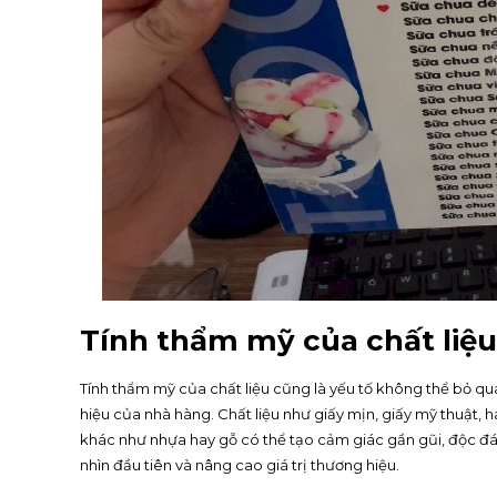
Tính thẩm mỹ của chất liệu
Tính thẩm mỹ của chất liệu cũng là yếu tố không thể bỏ q
hiệu của nhà hàng. Chất liệu như giấy mịn, giấy mỹ thuật, ha
khác như nhựa hay gỗ có thể tạo cảm giác gần gũi, độc đá
nhìn đầu tiên và nâng cao giá trị thương hiệu.