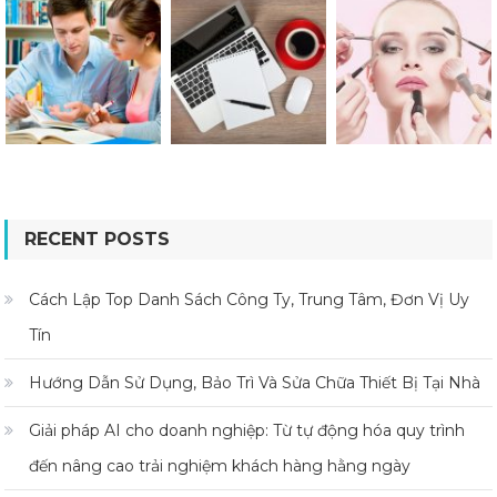
RECENT POSTS
Cách Lập Top Danh Sách Công Ty, Trung Tâm, Đơn Vị Uy
Tín
Hướng Dẫn Sử Dụng, Bảo Trì Và Sửa Chữa Thiết Bị Tại Nhà
Giải pháp AI cho doanh nghiệp: Từ tự động hóa quy trình
đến nâng cao trải nghiệm khách hàng hằng ngày