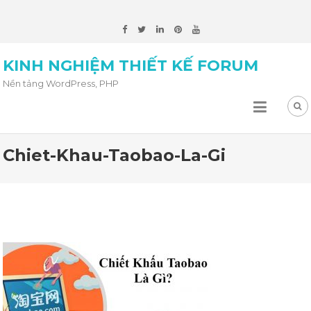
KINH NGHIỆM THIẾT KẾ FORUM
Nền tảng WordPress, PHP
Chiet-Khau-Taobao-La-Gi