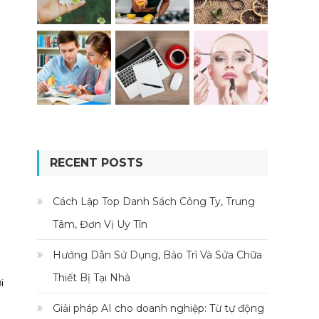
RECENT POSTS
Cách Lập Top Danh Sách Công Ty, Trung
Tâm, Đơn Vị Uy Tín
Hướng Dẫn Sử Dụng, Bảo Trì Và Sửa Chữa
Thiết Bị Tại Nhà
i
Giải pháp AI cho doanh nghiệp: Từ tự động