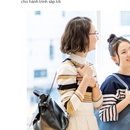
cho hành trình sắp tới.