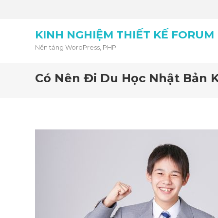
KINH NGHIỆM THIẾT KẾ FORUM
Nền tảng WordPress, PHP
Có Nên Đi Du Học Nhật Bản 