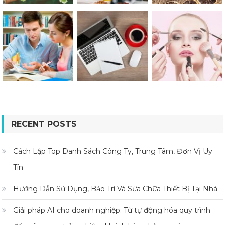
RECENT POSTS
Cách Lập Top Danh Sách Công Ty, Trung Tâm, Đơn Vị Uy
Tín
Hướng Dẫn Sử Dụng, Bảo Trì Và Sửa Chữa Thiết Bị Tại Nhà
Giải pháp AI cho doanh nghiệp: Từ tự động hóa quy trình