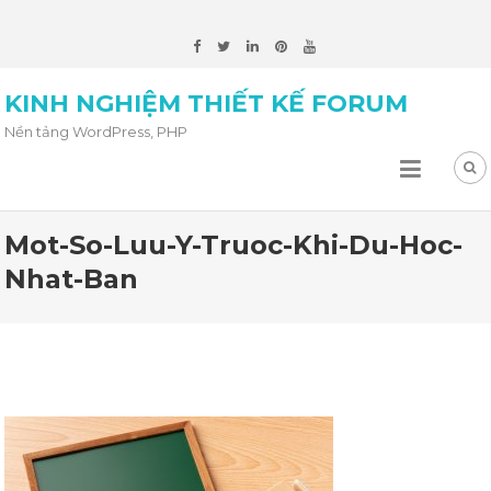
KINH NGHIỆM THIẾT KẾ FORUM
Nền tảng WordPress, PHP
Mot-So-Luu-Y-Truoc-Khi-Du-Hoc-
Nhat-Ban