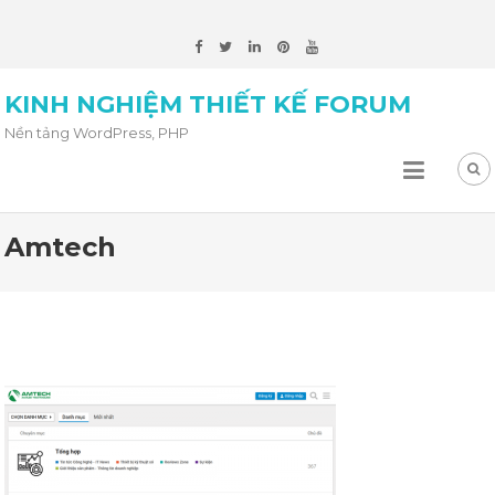
KINH NGHIỆM THIẾT KẾ FORUM
Nền tảng WordPress, PHP
Amtech