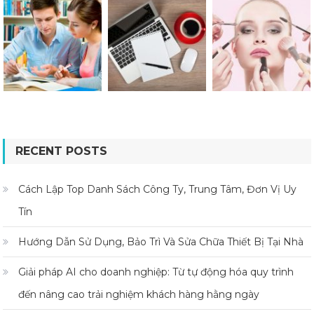
RECENT POSTS
Cách Lập Top Danh Sách Công Ty, Trung Tâm, Đơn Vị Uy
Tín
Hướng Dẫn Sử Dụng, Bảo Trì Và Sửa Chữa Thiết Bị Tại Nhà
Giải pháp AI cho doanh nghiệp: Từ tự động hóa quy trình
đến nâng cao trải nghiệm khách hàng hằng ngày