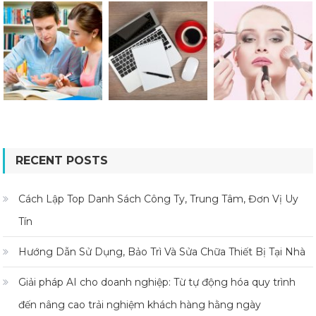
RECENT POSTS
Cách Lập Top Danh Sách Công Ty, Trung Tâm, Đơn Vị Uy
Tín
Hướng Dẫn Sử Dụng, Bảo Trì Và Sửa Chữa Thiết Bị Tại Nhà
Giải pháp AI cho doanh nghiệp: Từ tự động hóa quy trình
đến nâng cao trải nghiệm khách hàng hằng ngày