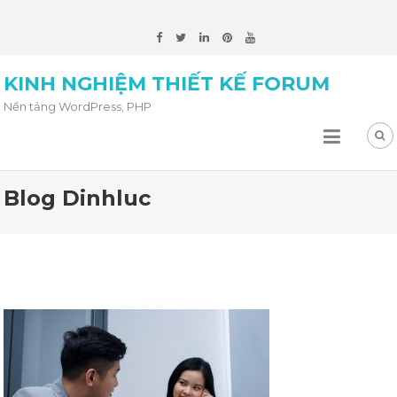
KINH NGHIỆM THIẾT KẾ FORUM
Nền tảng WordPress, PHP
Blog Dinhluc