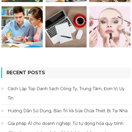
RECENT POSTS
Cách Lập Top Danh Sách Công Ty, Trung Tâm, Đơn Vị Uy
Tín
Hướng Dẫn Sử Dụng, Bảo Trì Và Sửa Chữa Thiết Bị Tại Nhà
Giải pháp AI cho doanh nghiệp: Từ tự động hóa quy trình