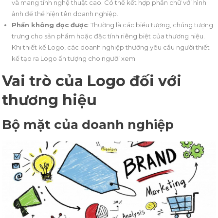
và mang tính nghệ thuật cao. Có thể kết hợp phần chữ với hình
ảnh để thể hiện tên doanh nghiệp.
Phần không đọc được
: Thường là các biểu tượng, chúng tượng
trưng cho sản phẩm hoặc đặc tính riêng biệt của thương hiệu.
Khi thiết kế Logo, các doanh nghiệp thường yêu cầu người thiết
kế tạo ra Logo ấn tượng cho người xem.
Vai trò của Logo đối với
thương hiệu
Bộ mặt của doanh nghiệp