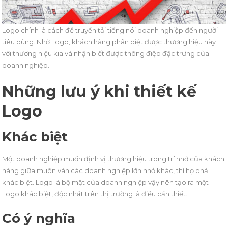
Logo chính là cách để truyền tải tiếng nói doanh nghiệp đến người
tiêu dùng. Nhờ Logo, khách hàng phân biệt được thương hiệu này
với thương hiệu kia và nhận biết được thông điệp đặc trưng của
doanh nghiệp.
Những lưu ý khi thiết kế
Logo
Khác biệt
Một doanh nghiệp muốn định vị thương hiệu trong trí nhớ của khách
hàng giữa muôn vàn các doanh nghiệp lớn nhỏ khác, thì họ phải
khác biệt. Logo là bộ mặt của doanh nghiệp vậy nên tạo ra một
Logo khác biệt, độc nhất trên thị trường là điều cần thiết.
Có ý nghĩa