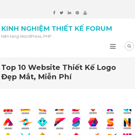
KINH NGHIỆM THIẾT KẾ FORUM
Nền tảng WordPress, PHP
Top 10 Website Thiết Kế Logo
Đẹp Mắt, Miễn Phí