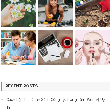
RECENT POSTS
Cách Lập Top Danh Sách Công Ty, Trung Tâm, Đơn Vị Uy
Tín