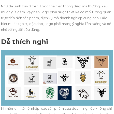
Như đã trình bày ở trên, Logo thể hiện thông điệp mà thương hiệu
muốn gửi gắm. Vậy nên Logo phải được thiết kế có mối tương quan
trực tiếp đến sản phẩm, dịch vụ mà doanh nghiệp cung cấp. Đặc
biệt muốn tạo sự độc đáo, Logo phải mang ý nghĩa liên tưởng và dễ
nhớ với người tiêu dùng.
Dễ thích nghi
Khi nền kinh tế hội nhập, các sản phẩm của doanh nghiệp không chỉ