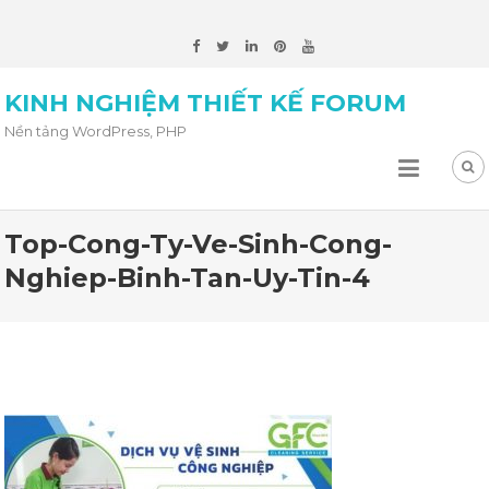
KINH NGHIỆM THIẾT KẾ FORUM
Nền tảng WordPress, PHP
Top-Cong-Ty-Ve-Sinh-Cong-
Nghiep-Binh-Tan-Uy-Tin-4