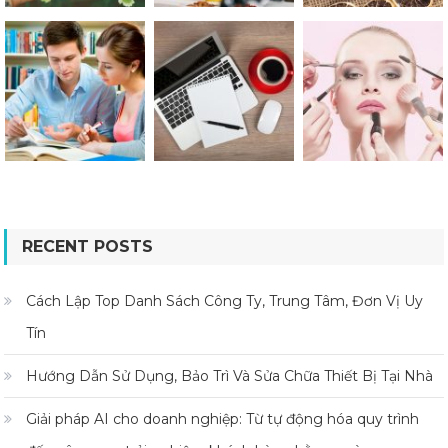
RECENT POSTS
Cách Lập Top Danh Sách Công Ty, Trung Tâm, Đơn Vị Uy
Tín
Hướng Dẫn Sử Dụng, Bảo Trì Và Sửa Chữa Thiết Bị Tại Nhà
Giải pháp AI cho doanh nghiệp: Từ tự động hóa quy trình