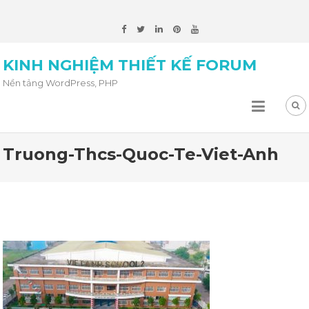
KINH NGHIỆM THIẾT KẾ FORUM
Nền tảng WordPress, PHP
Truong-Thcs-Quoc-Te-Viet-Anh