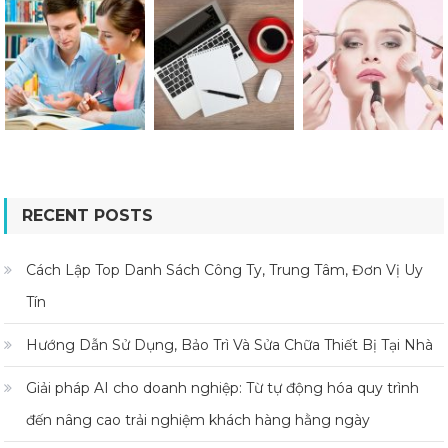
RECENT POSTS
Cách Lập Top Danh Sách Công Ty, Trung Tâm, Đơn Vị Uy
Tín
Hướng Dẫn Sử Dụng, Bảo Trì Và Sửa Chữa Thiết Bị Tại Nhà
Giải pháp AI cho doanh nghiệp: Từ tự động hóa quy trình
đến nâng cao trải nghiệm khách hàng hằng ngày