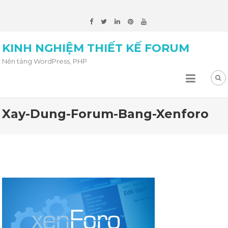
KINH NGHIỆM THIẾT KẾ FORUM
Nền tảng WordPress, PHP
Xay-Dung-Forum-Bang-Xenforo