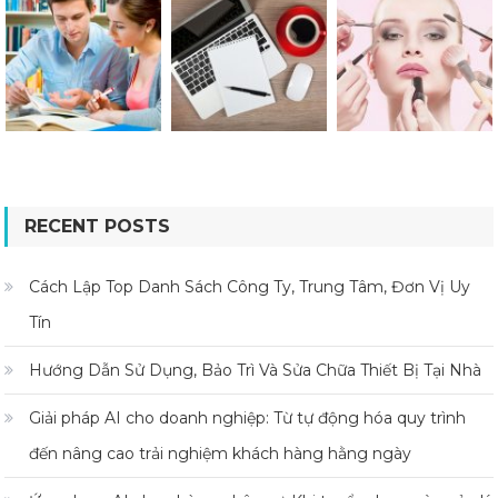
RECENT POSTS
Cách Lập Top Danh Sách Công Ty, Trung Tâm, Đơn Vị Uy
Tín
Hướng Dẫn Sử Dụng, Bảo Trì Và Sửa Chữa Thiết Bị Tại Nhà
Giải pháp AI cho doanh nghiệp: Từ tự động hóa quy trình
đến nâng cao trải nghiệm khách hàng hằng ngày