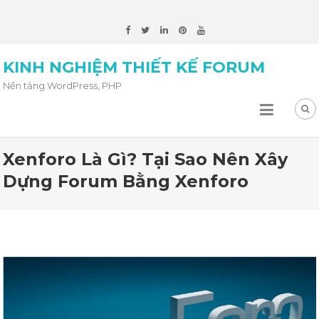
KINH NGHIỆM THIẾT KẾ FORUM
Nền tảng WordPress, PHP
Xenforo Là Gì? Tại Sao Nên Xây
Dựng Forum Bằng Xenforo