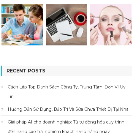
RECENT POSTS
Cách Lập Top Danh Sách Công Ty, Trung Tâm, Đơn Vị Uy
Tín
Hướng Dẫn Sử Dụng, Bảo Trì Và Sửa Chữa Thiết Bị Tại Nhà
Giải pháp AI cho doanh nghiệp: Từ tự động hóa quy trình
đến nâng cao trải nghiệm khách hàng hằng ngày