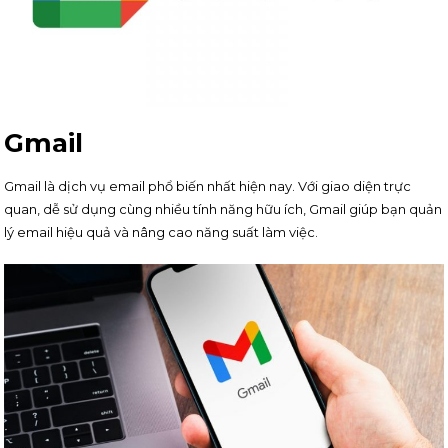
Gmail
Gmail là dịch vụ email phổ biến nhất hiện nay. Với giao diện trực
quan, dễ sử dụng cùng nhiều tính năng hữu ích, Gmail giúp bạn quản
lý email hiệu quả và nâng cao năng suất làm việc.