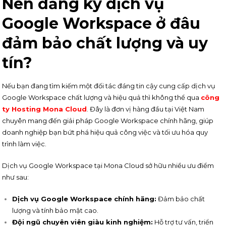
Nên đăng ký dịch vụ
Google Workspace ở đâu
đảm bảo chất lượng và uy
tín?
Nếu bạn đang tìm kiếm một đối tác đáng tin cậy cung cấp dịch vụ
Google Workspace chất lượng và hiệu quả thì không thể qua
công
ty Hosting Mona Cloud
. Đây là đơn vị hàng đầu tại Việt Nam
chuyên mang đến giải pháp Google Workspace chính hãng, giúp
doanh nghiệp bạn bứt phá hiệu quả công việc và tối ưu hóa quy
trình làm việc.
Dịch vụ Google Workspace tại Mona Cloud sở hữu nhiều ưu điểm
như sau:
Dịch vụ Google Workspace chính hãng:
Đảm bảo chất
lượng và tính bảo mật cao.
Đội ngũ chuyên viên giàu kinh nghiệm:
Hỗ trợ tư vấn, triển