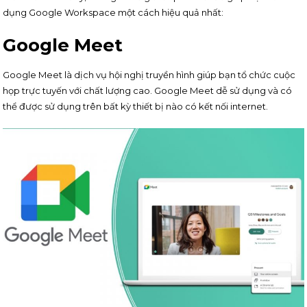
dụng Google Workspace một cách hiệu quả nhất:
Google Meet
Google Meet là dịch vụ hội nghị truyền hình giúp bạn tổ chức cuộc
họp trực tuyến với chất lượng cao. Google Meet dễ sử dụng và có
thể được sử dụng trên bất kỳ thiết bị nào có kết nối internet.