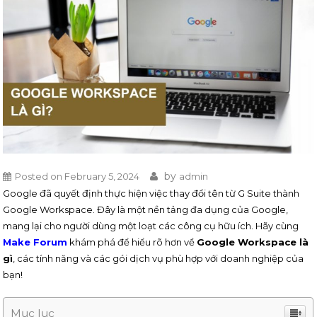
by
Posted on
February 5, 2024
admin
Google đã quyết định thực hiện việc thay đổi tên từ G Suite thành
Google Workspace. Đây là một nền tảng đa dụng của Google,
mang lại cho người dùng một loạt các công cụ hữu ích. Hãy cùng
Make Forum
khám phá để hiểu rõ hơn về
Google Workspace là
gì
, các tính năng và các gói dịch vụ phù hợp với doanh nghiệp của
bạn!
Mục lục