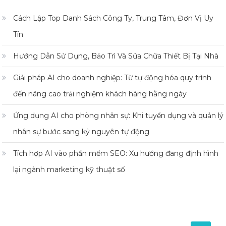
Cách Lập Top Danh Sách Công Ty, Trung Tâm, Đơn Vị Uy
Tín
Hướng Dẫn Sử Dụng, Bảo Trì Và Sửa Chữa Thiết Bị Tại Nhà
Giải pháp AI cho doanh nghiệp: Từ tự động hóa quy trình
đến nâng cao trải nghiệm khách hàng hằng ngày
Ứng dụng AI cho phòng nhân sự: Khi tuyển dụng và quản lý
nhân sự bước sang kỷ nguyên tự động
Tích hợp AI vào phần mềm SEO: Xu hướng đang định hình
lại ngành marketing kỹ thuật số