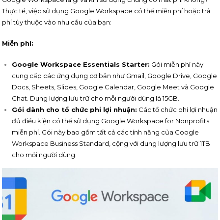
Thực tế, việc sử dụng Google Workspace có thể miễn phí hoặc trả
phí tùy thuộc vào nhu cầu của bạn:
Miễn phí:
Google Workspace Essentials Starter:
Gói miễn phí này
cung cấp các ứng dụng cơ bản như Gmail, Google Drive, Google
Docs, Sheets, Slides, Google Calendar, Google Meet và Google
Chat. Dung lượng lưu trữ cho mỗi người dùng là 15GB.
Gói dành cho tổ chức phi lợi nhuận:
Các tổ chức phi lợi nhuận
đủ điều kiện có thể sử dụng Google Workspace for Nonprofits
miễn phí. Gói này bao gồm tất cả các tính năng của Google
Workspace Business Standard, cộng với dung lượng lưu trữ 1TB
cho mỗi người dùng.