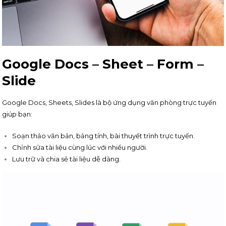
Google Docs – Sheet – Form –
Slide
Google Docs, Sheets, Slides là bộ ứng dụng văn phòng trực tuyến
giúp bạn:
Soạn thảo văn bản, bảng tính, bài thuyết trình trực tuyến.
Chỉnh sửa tài liệu cùng lúc với nhiều người.
Lưu trữ và chia sẻ tài liệu dễ dàng.