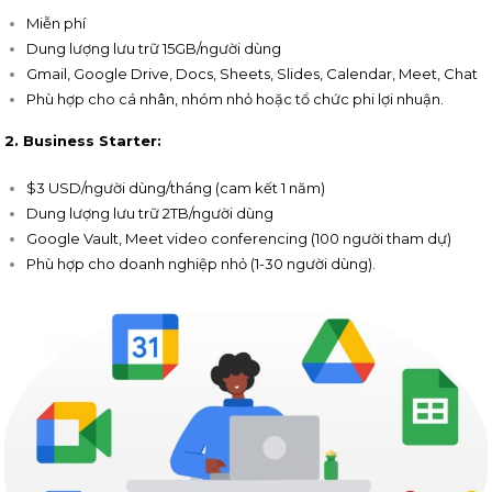
Miễn phí
Dung lượng lưu trữ 15GB/người dùng
Gmail, Google Drive, Docs, Sheets, Slides, Calendar, Meet, Chat
Phù hợp cho cá nhân, nhóm nhỏ hoặc tổ chức phi lợi nhuận.
2. Business Starter:
$3 USD/người dùng/tháng (cam kết 1 năm)
Dung lượng lưu trữ 2TB/người dùng
Google Vault, Meet video conferencing (100 người tham dự)
Phù hợp cho doanh nghiệp nhỏ (1-30 người dùng).