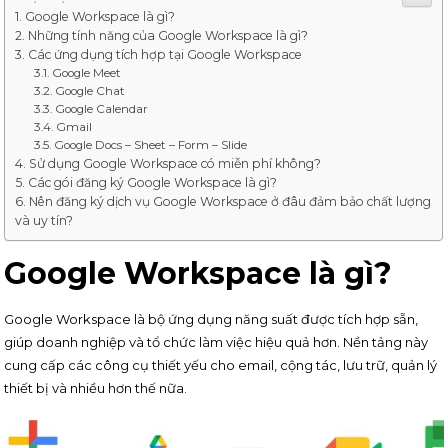
Google Workspace là gì?
Những tính năng của Google Workspace là gì?
Các ứng dụng tích hợp tại Google Workspace
Google Meet
Google Chat
Google Calendar
Gmail
Google Docs – Sheet – Form – Slide
Sử dụng Google Workspace có miễn phí không?
Các gói đăng ký Google Workspace là gì?
Nên đăng ký dịch vụ Google Workspace ở đâu đảm bảo chất lượng
và uy tín?
Google Workspace là gì?
Google Workspace là bộ ứng dụng năng suất được tích hợp sẵn,
giúp doanh nghiệp và tổ chức làm việc hiệu quả hơn. Nền tảng này
cung cấp các công cụ thiết yếu cho email, cộng tác, lưu trữ, quản lý
thiết bị và nhiều hơn thế nữa.