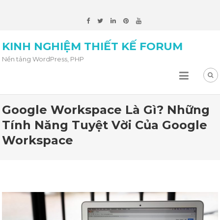
KINH NGHIỆM THIẾT KẾ FORUM
Nền tảng WordPress, PHP
Google Workspace Là Gì? Những
Tính Năng Tuyệt Vời Của Google
Workspace