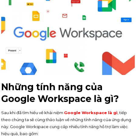
Những tính năng của
Google Workspace là gì?
Sau khi đã tìm hiểu về khái niệm
Google Workspace là gì
, tiếp
theo chúng ta sẽ cùng thảo luận về những tính năng của ứng dụng
này. Google Workspace cung cấp nhiều tính năng hỗ trợ làm việc
hiệu quả, bao gồm: