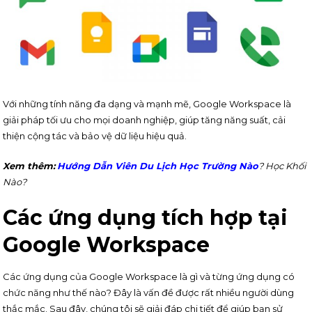
Với những tính năng đa dạng và mạnh mẽ, Google Workspace là
giải pháp tối ưu cho mọi doanh nghiệp, giúp tăng năng suất, cải
thiện cộng tác và bảo vệ dữ liệu hiệu quả.
Xem thêm:
Hướng Dẫn Viên Du Lịch Học Trường Nào
? Học Khối
Nào?
Các ứng dụng tích hợp tại
Google Workspace
Các ứng dụng của Google Workspace là gì và từng ứng dụng có
chức năng như thế nào? Đây là vấn đề được rất nhiều người dùng
thắc mắc. Sau đây, chúng tôi sẽ giải đáp chi tiết để giúp bạn sử