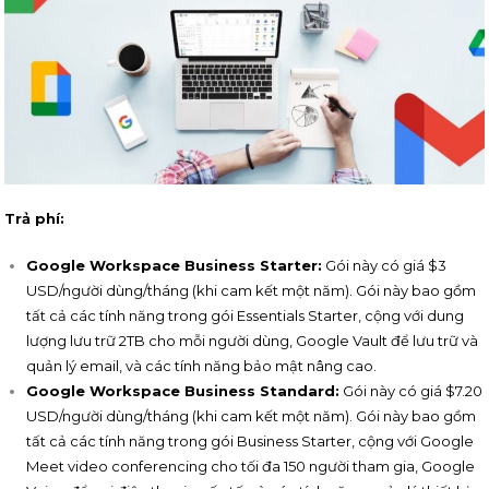
Trả phí:
Google Workspace Business Starter:
Gói này có giá $3
USD/người dùng/tháng (khi cam kết một năm). Gói này bao gồm
tất cả các tính năng trong gói Essentials Starter, cộng với dung
lượng lưu trữ 2TB cho mỗi người dùng, Google Vault để lưu trữ và
quản lý email, và các tính năng bảo mật nâng cao.
Google Workspace Business Standard:
Gói này có giá $7.20
USD/người dùng/tháng (khi cam kết một năm). Gói này bao gồm
tất cả các tính năng trong gói Business Starter, cộng với Google
Meet video conferencing cho tối đa 150 người tham gia, Google