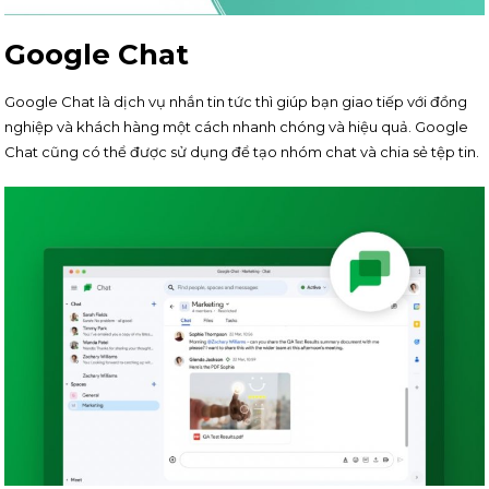
Google Chat
Google Chat là dịch vụ nhắn tin tức thì giúp bạn giao tiếp với đồng
nghiệp và khách hàng một cách nhanh chóng và hiệu quả. Google
Chat cũng có thể được sử dụng để tạo nhóm chat và chia sẻ tệp tin.