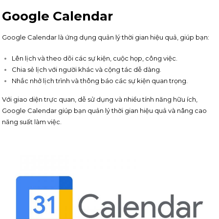
Google Calendar
Google Calendar là ứng dụng quản lý thời gian hiệu quả, giúp bạn:
Lên lịch và theo dõi các sự kiện, cuộc họp, công việc.
Chia sẻ lịch với người khác và cộng tác dễ dàng.
Nhắc nhở lịch trình và thông báo các sự kiện quan trọng.
Với giao diện trực quan, dễ sử dụng và nhiều tính năng hữu ích,
Google Calendar giúp bạn quản lý thời gian hiệu quả và nâng cao
năng suất làm việc.