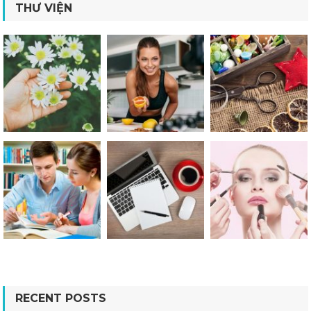
THƯ VIỆN
RECENT POSTS