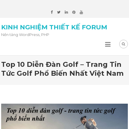
KINH NGHIỆM THIẾT KẾ FORUM
Nền tảng WordPress, PHP
Top 10 Diễn Đàn Golf – Trang Tin
Tức Golf Phổ Biến Nhất Việt Nam