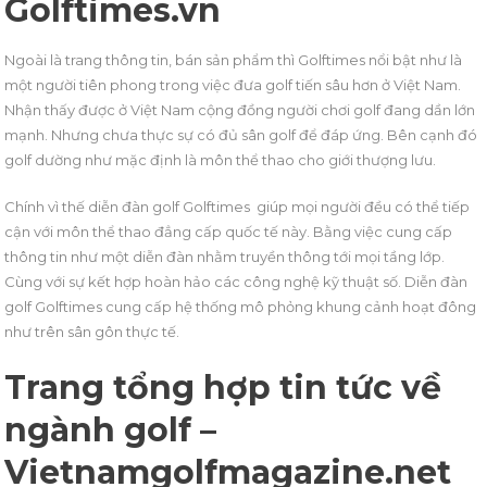
Golftimes.vn
Ngoài là trang thông tin, bán sản phẩm thì Golftimes nổi bật như là
một người tiên phong trong việc đưa golf tiến sâu hơn ở Việt Nam.
Nhận thấy được ở Việt Nam cộng đồng người chơi golf đang dần lớn
mạnh. Nhưng chưa thực sự có đủ sân golf để đáp ứng. Bên cạnh đó
golf dường như mặc định là môn thể thao cho giới thượng lưu.
Chính vì thế diễn đàn golf Golftimes giúp mọi người đều có thể tiếp
cận với môn thể thao đẳng cấp quốc tế này. Bằng việc cung cấp
thông tin như một diễn đàn nhằm truyền thông tới mọi tầng lớp.
Cùng với sự kết hợp hoàn hảo các công nghệ kỹ thuật số. Diễn đàn
golf Golftimes cung cấp hệ thống mô phỏng khung cảnh hoạt đông
như trên sân gôn thực tế.
Trang tổng hợp tin tức về
ngành golf –
Vietnamgolfmagazine.net