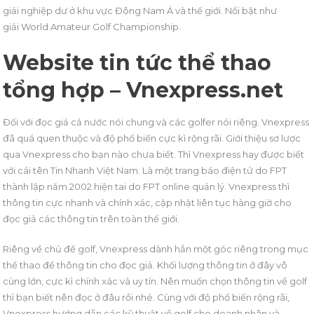
giải nghiệp dư ở khu vực Đông Nam Á và thế giới. Nổi bật như
giải World Amateur Golf Championship.
Website tin tức thể thao
tổng hợp – Vnexpress.net
Đối với đọc giả cả nước nói chung và các golfer nói riêng. Vnexpress
đã quá quen thuộc và độ phổ biến cực kì rộng rãi. Giới thiệu sơ lược
qua Vnexpress cho bạn nào chưa biết. Thì Vnexpress hay được biết
với cái tên Tin Nhanh Việt Nam. Là một trang báo điện tử do FPT
thành lập năm 2002 hiện tai do FPT online quản lý. Vnexpress thì
thông tin cực nhanh và chính xác, cập nhật liên tục hàng giờ cho
đọc giả các thông tin trên toàn thế giới.
Riêng về chủ đề golf, Vnexpress dành hẳn một góc riêng trong mục
thể thao để thông tin cho đọc giả. Khối lượng thông tin ở đây vô
cùng lớn, cực kì chính xác và uy tín. Nên muốn chọn thông tin về golf
thì bạn biết nên đọc ở đâu rồi nhé. Cùng với độ phổ biến rộng rãi,
Vnexpress hướng dẫn các kỹ thuật về golf cho doanh nhân và