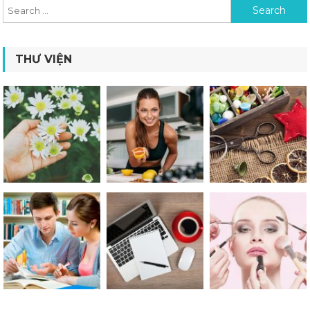
THƯ VIỆN