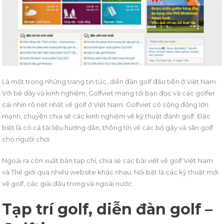
Là một trong những trang tin tức, diễn đàn golf đầu tiên ở Việt Nam.
Với bề dày và kinh nghiệm, Golfviet mang tới bạn đọc và các golfer
cái nhìn rõ nét nhất về golf ở Việt Nam. Golfviet có cộng đồng lớn
mạnh, chuyên chia sẽ các kinh nghiệm về kỹ thuật đánh golf. Đặc
biệt là có cả tài liệu hướng dẫn, thông tin về các bộ gậy và sân golf
cho người chơi.
Ngoài ra còn xuất bản tạp chí, chia sẻ các bài viết về golf Việt Nam
và Thế giới qua nhiều website khác nhau. Nổi bật là các kỹ thuật mới
về golf, các giải đấu trong và ngoài nước
Tạp trí golf, diễn đàn golf –