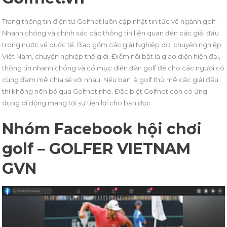
Trang thông tin điện tử Golfnet luôn cập nhật tin tức về ngành golf.
Nhanh chóng và chính xác các thông tin liên quan đến các giải đấu
trong nước về quốc tế. Bao gồm các giải Nghiệp dư, chuyện nghiệp
Việt Nam, chuyện nghiệp thế giới. Điểm nổi bật là giao diện hiện đại,
thông tin nhanh chóng và có mục diễn đàn golf để cho các người có
cùng đam mê chia sẻ với nhau. Nếu bạn là golf thủ mê các giải đấu
thì không nên bỏ qua Golfnet nhé. Đặc biệt Golfnet còn có ứng
dụng di động mang tới sự tiện lợi cho bạn đọc.
Nhóm Facebook hội chơi
golf – GOLFER VIETNAM
GVN