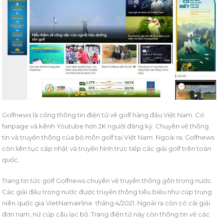
Golfnews là cổng thông tin điện tử về golf hàng đầu Việt Nam. Có
fanpage và kênh Youtube hơn 2K người đăng ký. Chuyên về thông
tin và truyền thông của bộ môn golf tại Việt Nam. Ngoài ra, Golfnews
còn liên tục cập nhật và truyền hình trực tiếp các giải golf trên toàn
quốc.
Trang tin tức golf Golfnews chuyên về truyền thông gôn trong nước.
Các giải đấu trong nước được truyền thông tiêu biểu như cúp trung
niên quốc gia VietNamairline tháng 4/2021. Ngoài ra còn có cái giải
đơn nam, nữ cúp câu lạc bộ. Trang điện tử này còn thông tin về các